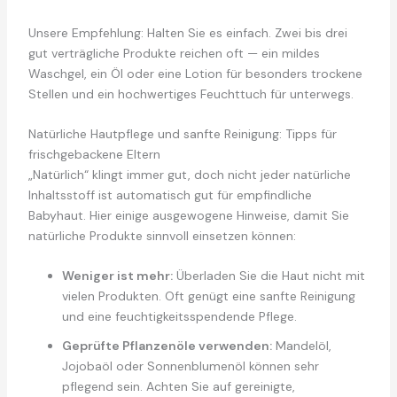
Unsere Empfehlung: Halten Sie es einfach. Zwei bis drei
gut verträgliche Produkte reichen oft — ein mildes
Waschgel, ein Öl oder eine Lotion für besonders trockene
Stellen und ein hochwertiges Feuchttuch für unterwegs.
Natürliche Hautpflege und sanfte Reinigung: Tipps für
frischgebackene Eltern
„Natürlich“ klingt immer gut, doch nicht jeder natürliche
Inhaltsstoff ist automatisch gut für empfindliche
Babyhaut. Hier einige ausgewogene Hinweise, damit Sie
natürliche Produkte sinnvoll einsetzen können:
Weniger ist mehr:
Überladen Sie die Haut nicht mit
vielen Produkten. Oft genügt eine sanfte Reinigung
und eine feuchtigkeitsspendende Pflege.
Geprüfte Pflanzenöle verwenden:
Mandelöl,
Jojobaöl oder Sonnenblumenöl können sehr
pflegend sein. Achten Sie auf gereinigte,