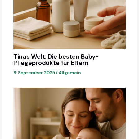
Tinas Welt: Die besten Baby-
Pflegeprodukte für Eltern
8. September 2025
/
Allgemein