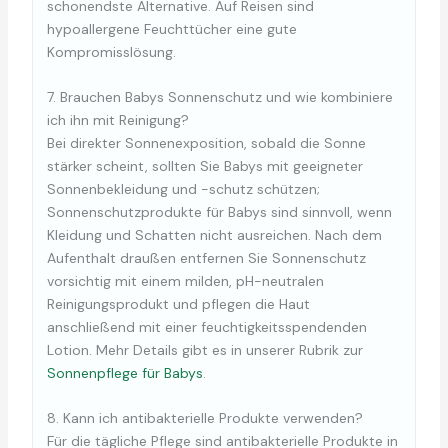
schonendste Alternative. Auf Reisen sind
hypoallergene Feuchttücher eine gute
Kompromisslösung.
7. Brauchen Babys Sonnenschutz und wie kombiniere
ich ihn mit Reinigung?
Bei direkter Sonnenexposition, sobald die Sonne
stärker scheint, sollten Sie Babys mit geeigneter
Sonnenbekleidung und -schutz schützen;
Sonnenschutzprodukte für Babys sind sinnvoll, wenn
Kleidung und Schatten nicht ausreichen. Nach dem
Aufenthalt draußen entfernen Sie Sonnenschutz
vorsichtig mit einem milden, pH-neutralen
Reinigungsprodukt und pflegen die Haut
anschließend mit einer feuchtigkeitsspendenden
Lotion. Mehr Details gibt es in unserer Rubrik zur
Sonnenpflege für Babys
.
8. Kann ich antibakterielle Produkte verwenden?
Für die tägliche Pflege sind antibakterielle Produkte in