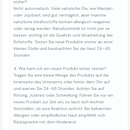
sicher?
Nicht automatisch. Viele natürliche Öle, wie Mandel-
oder Jojobaöl, sind gut verträglich, aber manche
natürliche Inhaltsstoffe können allergisch reagieren
oder ranzig werden. Naturkosmetik ist nicht per se
besser; wichtig ist die Qualität und Verarbeitung der
Rohstoffe. Testen Sie neue Produkte immer an einer
kleinen Stelle und beobachten Sie die Haut 24–48
Stunden.
4. Wie kann ich ein neues Produkt sicher testen?
Tragen Sie eine kleine Menge des Produkts auf die
Innenseite des Unterarms oder hinter dem Ohr auf
und warten Sie 24–48 Stunden. Achten Sie auf
Rötung, Juckreiz oder Schwellung. Führen Sie nur ein
neues Produkt zur Zeit ein, so lässt sich leichter
feststellen, ob eine Reaktion auftritt. Bei bekannten
Allergien oder empfindlicher Haut empfiehlt sich
Rücksprache mit dem Kinderarzt.