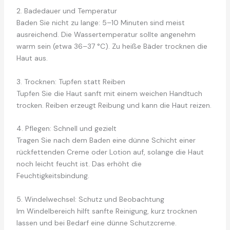
2. Badedauer und Temperatur
Baden Sie nicht zu lange: 5–10 Minuten sind meist
ausreichend. Die Wassertemperatur sollte angenehm
warm sein (etwa 36–37 °C). Zu heiße Bäder trocknen die
Haut aus.
3. Trocknen: Tupfen statt Reiben
Tupfen Sie die Haut sanft mit einem weichen Handtuch
trocken. Reiben erzeugt Reibung und kann die Haut reizen.
4. Pflegen: Schnell und gezielt
Tragen Sie nach dem Baden eine dünne Schicht einer
rückfettenden Creme oder Lotion auf, solange die Haut
noch leicht feucht ist. Das erhöht die
Feuchtigkeitsbindung.
5. Windelwechsel: Schutz und Beobachtung
Im Windelbereich hilft sanfte Reinigung, kurz trocknen
lassen und bei Bedarf eine dünne Schutzcreme.