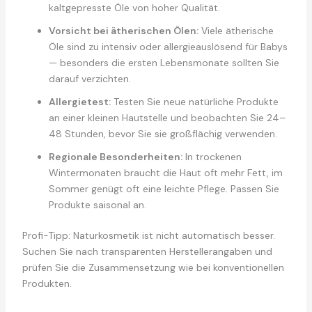
kaltgepresste Öle von hoher Qualität.
Vorsicht bei ätherischen Ölen:
Viele ätherische
Öle sind zu intensiv oder allergieauslösend für Babys
— besonders die ersten Lebensmonate sollten Sie
darauf verzichten.
Allergietest:
Testen Sie neue natürliche Produkte
an einer kleinen Hautstelle und beobachten Sie 24–
48 Stunden, bevor Sie sie großflächig verwenden.
Regionale Besonderheiten:
In trockenen
Wintermonaten braucht die Haut oft mehr Fett, im
Sommer genügt oft eine leichte Pflege. Passen Sie
Produkte saisonal an.
Profi-Tipp: Naturkosmetik ist nicht automatisch besser.
Suchen Sie nach transparenten Herstellerangaben und
prüfen Sie die Zusammensetzung wie bei konventionellen
Produkten.