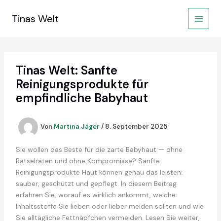
Zum
Inhalt
Tinas Welt
springen
Tinas Welt: Sanfte
Reinigungsprodukte für
empfindliche Babyhaut
Von
Martina Jäger
/
8. September 2025
Sie wollen das Beste für die zarte Babyhaut — ohne
Rätselraten und ohne Kompromisse? Sanfte
Reinigungsprodukte Haut können genau das leisten:
sauber, geschützt und gepflegt. In diesem Beitrag
erfahren Sie, worauf es wirklich ankommt, welche
Inhaltsstoffe Sie lieben oder lieber meiden sollten und wie
Sie alltägliche Fettnäpfchen vermeiden. Lesen Sie weiter,