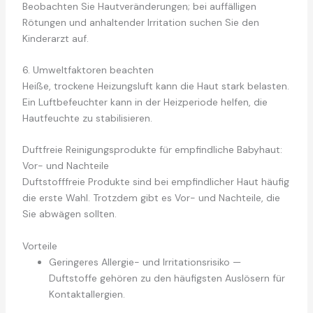
Beobachten Sie Hautveränderungen; bei auffälligen
Rötungen und anhaltender Irritation suchen Sie den
Kinderarzt auf.
6. Umweltfaktoren beachten
Heiße, trockene Heizungsluft kann die Haut stark belasten.
Ein Luftbefeuchter kann in der Heizperiode helfen, die
Hautfeuchte zu stabilisieren.
Duftfreie Reinigungsprodukte für empfindliche Babyhaut:
Vor- und Nachteile
Duftstofffreie Produkte sind bei empfindlicher Haut häufig
die erste Wahl. Trotzdem gibt es Vor- und Nachteile, die
Sie abwägen sollten.
Vorteile
Geringeres Allergie- und Irritationsrisiko —
Duftstoffe gehören zu den häufigsten Auslösern für
Kontaktallergien.