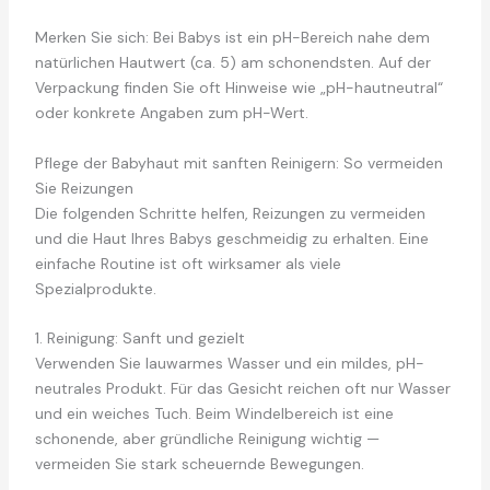
Merken Sie sich: Bei Babys ist ein pH-Bereich nahe dem
natürlichen Hautwert (ca. 5) am schonendsten. Auf der
Verpackung finden Sie oft Hinweise wie „pH-hautneutral“
oder konkrete Angaben zum pH-Wert.
Pflege der Babyhaut mit sanften Reinigern: So vermeiden
Sie Reizungen
Die folgenden Schritte helfen, Reizungen zu vermeiden
und die Haut Ihres Babys geschmeidig zu erhalten. Eine
einfache Routine ist oft wirksamer als viele
Spezialprodukte.
1. Reinigung: Sanft und gezielt
Verwenden Sie lauwarmes Wasser und ein mildes, pH-
neutrales Produkt. Für das Gesicht reichen oft nur Wasser
und ein weiches Tuch. Beim Windelbereich ist eine
schonende, aber gründliche Reinigung wichtig —
vermeiden Sie stark scheuernde Bewegungen.