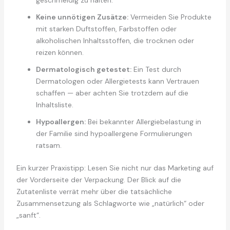
Keine unnötigen Zusätze:
Vermeiden Sie Produkte
mit starken Duftstoffen, Farbstoffen oder
alkoholischen Inhaltsstoffen, die trocknen oder
reizen können.
Dermatologisch getestet:
Ein Test durch
Dermatologen oder Allergietests kann Vertrauen
schaffen — aber achten Sie trotzdem auf die
Inhaltsliste.
Hypoallergen:
Bei bekannter Allergiebelastung in
der Familie sind hypoallergene Formulierungen
ratsam.
Ein kurzer Praxistipp: Lesen Sie nicht nur das Marketing auf
der Vorderseite der Verpackung. Der Blick auf die
Zutatenliste verrät mehr über die tatsächliche
Zusammensetzung als Schlagworte wie „natürlich“ oder
„sanft“.