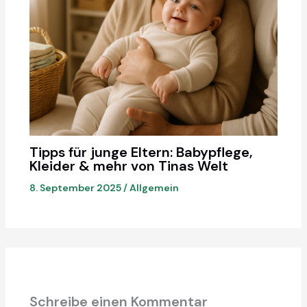
Tipps für junge Eltern: Babypflege,
Kleider & mehr von Tinas Welt
8. September 2025
/
Allgemein
Schreibe einen Kommentar