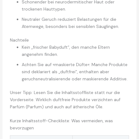
Schonender bei neurodermitischer Haut oder
trockenen Hauttypen.
Neutraler Geruch reduziert Belastungen für die
Atemwege, besonders bei sensiblen Säuglingen.
Nachteile
Kein „frischer Babyduft“, den manche Eltern
angenehm finden.
Achten Sie auf «maskierte Düfte»: Manche Produkte
sind deklariert als „duftfrei“, enthalten aber
geruchsneutralisierende oder maskierende Additive.
Unser Tipp: Lesen Sie die Inhaltsstoffliste statt nur die
Vorderseite. Wirklich duftfreie Produkte verzichten auf
Parfüm (Parfum) und auch auf ätherische Öle.
Kurze Inhaltsstoff-Checkliste: Was vermeiden, was
bevorzugen