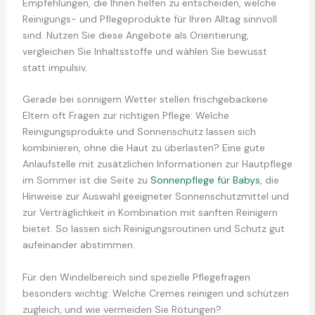
Empfehlungen, die Ihnen helfen zu entscheiden, welche
Reinigungs- und Pflegeprodukte für Ihren Alltag sinnvoll
sind. Nutzen Sie diese Angebote als Orientierung,
vergleichen Sie Inhaltsstoffe und wählen Sie bewusst
statt impulsiv.
Gerade bei sonnigem Wetter stellen frischgebackene
Eltern oft Fragen zur richtigen Pflege: Welche
Reinigungsprodukte und Sonnenschutz lassen sich
kombinieren, ohne die Haut zu überlasten? Eine gute
Anlaufstelle mit zusätzlichen Informationen zur Hautpflege
im Sommer ist die Seite zu
Sonnenpflege für Babys
, die
Hinweise zur Auswahl geeigneter Sonnenschutzmittel und
zur Verträglichkeit in Kombination mit sanften Reinigern
bietet. So lassen sich Reinigungsroutinen und Schutz gut
aufeinander abstimmen.
Für den Windelbereich sind spezielle Pflegefragen
besonders wichtig: Welche Cremes reinigen und schützen
zugleich, und wie vermeiden Sie Rötungen?