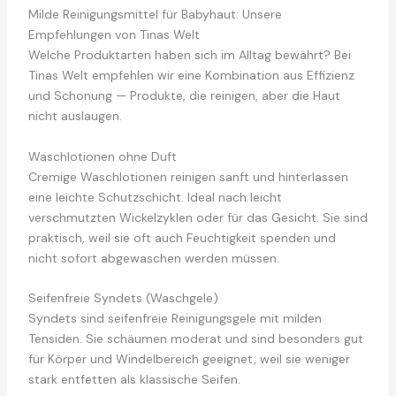
Milde Reinigungsmittel für Babyhaut: Unsere
Empfehlungen von Tinas Welt
Welche Produktarten haben sich im Alltag bewährt? Bei
Tinas Welt empfehlen wir eine Kombination aus Effizienz
und Schonung — Produkte, die reinigen, aber die Haut
nicht auslaugen.
Waschlotionen ohne Duft
Cremige Waschlotionen reinigen sanft und hinterlassen
eine leichte Schutzschicht. Ideal nach leicht
verschmutzten Wickelzyklen oder für das Gesicht. Sie sind
praktisch, weil sie oft auch Feuchtigkeit spenden und
nicht sofort abgewaschen werden müssen.
Seifenfreie Syndets (Waschgele)
Syndets sind seifenfreie Reinigungsgele mit milden
Tensiden. Sie schäumen moderat und sind besonders gut
für Körper und Windelbereich geeignet, weil sie weniger
stark entfetten als klassische Seifen.