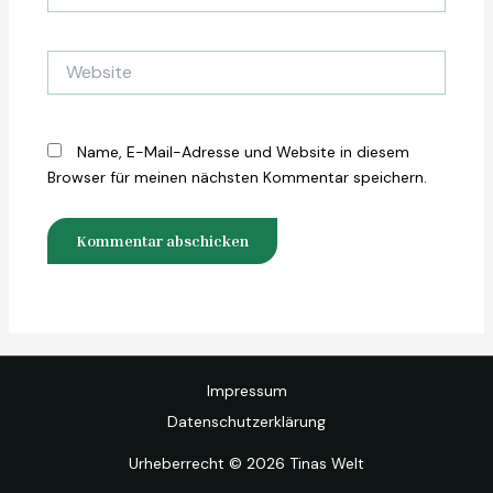
Mail-
Adresse*
Website
Name, E-Mail-Adresse und Website in diesem
Browser für meinen nächsten Kommentar speichern.
Impressum
Datenschutzerklärung
Urheberrecht © 2026 Tinas Welt