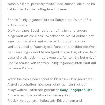
wenn Sie klare, praxiserprobte Tipps suchen, die auch im
hektischen Familienalltag funktionieren.
Sanfte Reinigungsprodukte für Babys Haut: Worauf Sie
achten sollten
Die Haut eines Säuglings ist empfindlich und anders
aufgebaut als die eines Erwachsenen. Sie ist dünner, hat
eine noch nicht voll entwickelte Schutzbarriere und
verliert schneller Feuchtigkeit. Daher entscheidet die Wahl
der Reinigungsprodukte maßgeblich darüber, ob die Haut
gesund bleibt oder irritiert reagiert. Achten Sie beim Kauf
und Gebrauch von sanften Reinigungsprodukten Haut auf
folgende Punkte:
Wenn Sie sich einen schnellen Überblick über geeignete
Artikel verschaffen möchten, lohnt sich ein Blick auf
ausgewählte Listen mit geprüften
Baby Pflegeprodukte
.
Auf solchen Übersichtsseiten finden Sie oft
Produktkategorien, Inhaltsstoff-Erklärungen und