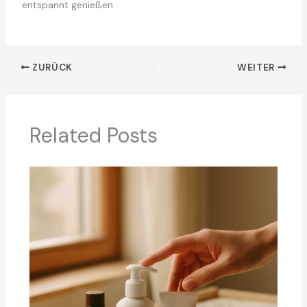
entspannt genießen.
ZURÜCK
WEITER
Related Posts