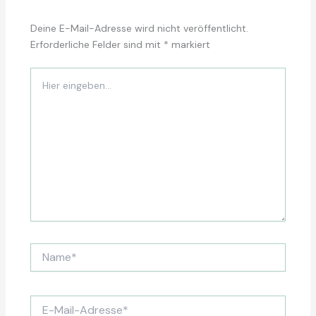
Deine E-Mail-Adresse wird nicht veröffentlicht.
Erforderliche Felder sind mit
*
markiert
Hier
eingeben…
Name*
E-