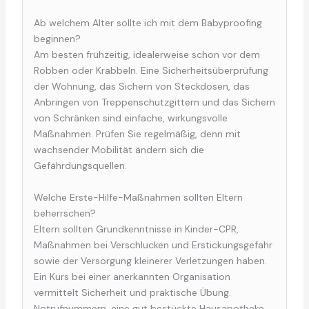
Ab welchem Alter sollte ich mit dem Babyproofing
beginnen?
Am besten frühzeitig, idealerweise schon vor dem
Robben oder Krabbeln. Eine Sicherheitsüberprüfung
der Wohnung, das Sichern von Steckdosen, das
Anbringen von Treppenschutzgittern und das Sichern
von Schränken sind einfache, wirkungsvolle
Maßnahmen. Prüfen Sie regelmäßig, denn mit
wachsender Mobilität ändern sich die
Gefährdungsquellen.
Welche Erste-Hilfe-Maßnahmen sollten Eltern
beherrschen?
Eltern sollten Grundkenntnisse in Kinder-CPR,
Maßnahmen bei Verschlucken und Erstickungsgefahr
sowie der Versorgung kleinerer Verletzungen haben.
Ein Kurs bei einer anerkannten Organisation
vermittelt Sicherheit und praktische Übung.
Notrufnummern, eine gut bestückte Hausapotheke