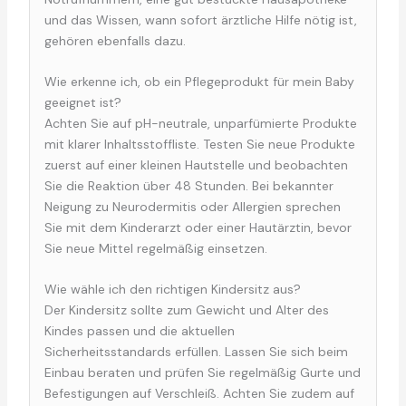
und das Wissen, wann sofort ärztliche Hilfe nötig ist,
gehören ebenfalls dazu.
Wie erkenne ich, ob ein Pflegeprodukt für mein Baby
geeignet ist?
Achten Sie auf pH-neutrale, unparfümierte Produkte
mit klarer Inhaltsstoffliste. Testen Sie neue Produkte
zuerst auf einer kleinen Hautstelle und beobachten
Sie die Reaktion über 48 Stunden. Bei bekannter
Neigung zu Neurodermitis oder Allergien sprechen
Sie mit dem Kinderarzt oder einer Hautärztin, bevor
Sie neue Mittel regelmäßig einsetzen.
Wie wähle ich den richtigen Kindersitz aus?
Der Kindersitz sollte zum Gewicht und Alter des
Kindes passen und die aktuellen
Sicherheitsstandards erfüllen. Lassen Sie sich beim
Einbau beraten und prüfen Sie regelmäßig Gurte und
Befestigungen auf Verschleiß. Achten Sie zudem auf