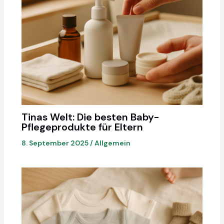
Tinas Welt: Die besten Baby-
Pflegeprodukte für Eltern
8. September 2025
/
Allgemein