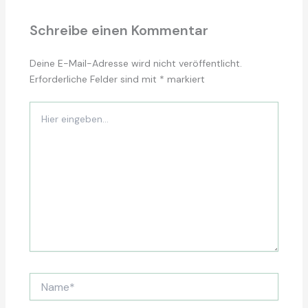
Schreibe einen Kommentar
Deine E-Mail-Adresse wird nicht veröffentlicht.
Erforderliche Felder sind mit
*
markiert
Hier
eingeben…
Name*