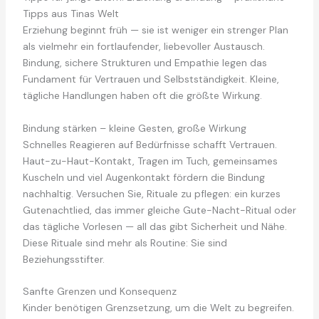
Tipps aus Tinas Welt
Erziehung beginnt früh — sie ist weniger ein strenger Plan
als vielmehr ein fortlaufender, liebevoller Austausch.
Bindung, sichere Strukturen und Empathie legen das
Fundament für Vertrauen und Selbstständigkeit. Kleine,
tägliche Handlungen haben oft die größte Wirkung.
Bindung stärken – kleine Gesten, große Wirkung
Schnelles Reagieren auf Bedürfnisse schafft Vertrauen.
Haut-zu-Haut-Kontakt, Tragen im Tuch, gemeinsames
Kuscheln und viel Augenkontakt fördern die Bindung
nachhaltig. Versuchen Sie, Rituale zu pflegen: ein kurzes
Gutenachtlied, das immer gleiche Gute-Nacht-Ritual oder
das tägliche Vorlesen — all das gibt Sicherheit und Nähe.
Diese Rituale sind mehr als Routine: Sie sind
Beziehungsstifter.
Sanfte Grenzen und Konsequenz
Kinder benötigen Grenzsetzung, um die Welt zu begreifen.