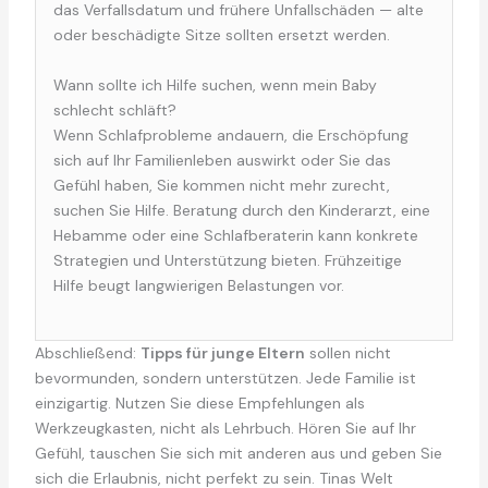
das Verfallsdatum und frühere Unfallschäden — alte
oder beschädigte Sitze sollten ersetzt werden.
Wann sollte ich Hilfe suchen, wenn mein Baby
schlecht schläft?
Wenn Schlafprobleme andauern, die Erschöpfung
sich auf Ihr Familienleben auswirkt oder Sie das
Gefühl haben, Sie kommen nicht mehr zurecht,
suchen Sie Hilfe. Beratung durch den Kinderarzt, eine
Hebamme oder eine Schlafberaterin kann konkrete
Strategien und Unterstützung bieten. Frühzeitige
Hilfe beugt langwierigen Belastungen vor.
Abschließend:
Tipps für junge Eltern
sollen nicht
bevormunden, sondern unterstützen. Jede Familie ist
einzigartig. Nutzen Sie diese Empfehlungen als
Werkzeugkasten, nicht als Lehrbuch. Hören Sie auf Ihr
Gefühl, tauschen Sie sich mit anderen aus und geben Sie
sich die Erlaubnis, nicht perfekt zu sein. Tinas Welt