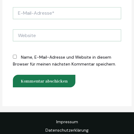
E-
Mail-
Adresse*
Website
Name, E-Mail-Adresse und Website in diesem
Browser für meinen nächsten Kommentar speichern.
Impressum
Datenschutzerklärung