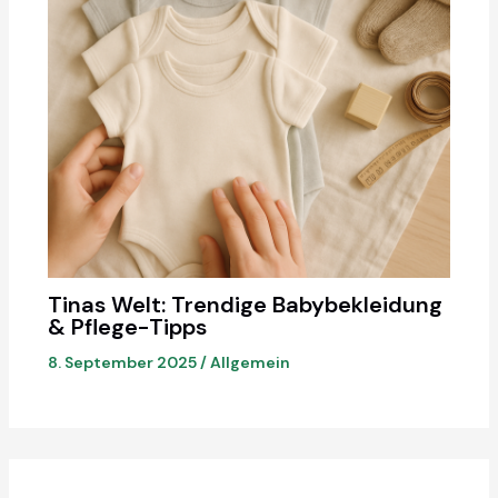
Tinas Welt: Trendige Babybekleidung
& Pflege-Tipps
8. September 2025
/
Allgemein