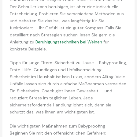
Der Schnuller kann beruhigen, ist aber eine individuelle
Entscheidung. Probieren Sie verschiedene Methoden aus
und behalten Sie das bei, was langfristig für Sie
funktioniert — Ihr Gefühl ist ein guter Kompass. Falls Sie
detailliert nach Strategien suchen, lesen Sie gern die
Anleitung zu
Beruhigungstechniken bei Weinen
für
konkrete Beispiele.
Tipps für junge Eltern: Sicherheit zu Hause – Babyproofing,
Erste-Hilfe-Grundlagen und Unfallvermeidung
Sicherheit im Haushalt ist kein Luxus, sondern Alltag. Viele
Unfälle lassen sich durch einfache Maßnahmen vermeiden.
Ein Sicherheits-Check gibt Ihnen Gewissheit — und
reduziert Stress im täglichen Leben. Jede
sicherheitsfördernde Handlung lohnt sich, denn sie
schützt das, was Ihnen am wichtigsten ist.
Die wichtigsten Maßnahmen zum Babyproofing
Beginnen Sie mit den offensichtlichen Gefahren: