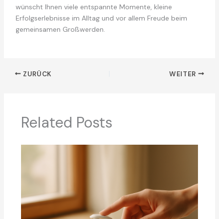
wünscht Ihnen viele entspannte Momente, kleine
Erfolgserlebnisse im Alltag und vor allem Freude beim
gemeinsamen Großwerden.
ZURÜCK
WEITER
Related Posts