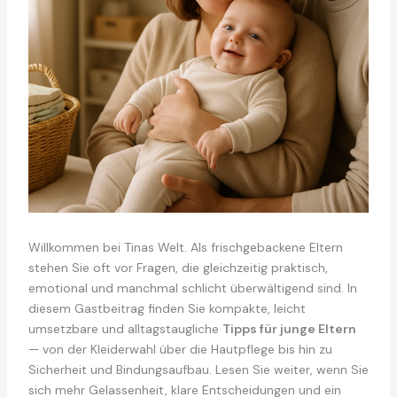
Willkommen bei Tinas Welt. Als frischgebackene Eltern
stehen Sie oft vor Fragen, die gleichzeitig praktisch,
emotional und manchmal schlicht überwältigend sind. In
diesem Gastbeitrag finden Sie kompakte, leicht
umsetzbare und alltagstaugliche
Tipps für junge Eltern
— von der Kleiderwahl über die Hautpflege bis hin zu
Sicherheit und Bindungsaufbau. Lesen Sie weiter, wenn Sie
sich mehr Gelassenheit, klare Entscheidungen und ein