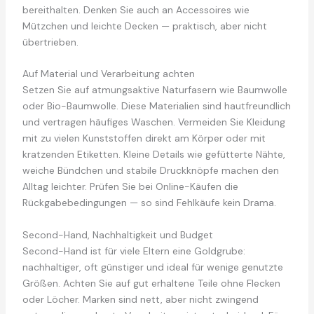
bereithalten. Denken Sie auch an Accessoires wie
Mützchen und leichte Decken — praktisch, aber nicht
übertrieben.
Auf Material und Verarbeitung achten
Setzen Sie auf atmungsaktive Naturfasern wie Baumwolle
oder Bio-Baumwolle. Diese Materialien sind hautfreundlich
und vertragen häufiges Waschen. Vermeiden Sie Kleidung
mit zu vielen Kunststoffen direkt am Körper oder mit
kratzenden Etiketten. Kleine Details wie gefütterte Nähte,
weiche Bündchen und stabile Druckknöpfe machen den
Alltag leichter. Prüfen Sie bei Online-Käufen die
Rückgabebedingungen — so sind Fehlkäufe kein Drama.
Second-Hand, Nachhaltigkeit und Budget
Second-Hand ist für viele Eltern eine Goldgrube:
nachhaltiger, oft günstiger und ideal für wenige genutzte
Größen. Achten Sie auf gut erhaltene Teile ohne Flecken
oder Löcher. Marken sind nett, aber nicht zwingend