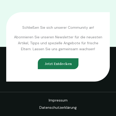
Schließen Sie sich unserer Community an!
Abonnieren Sie unseren Newsletter für die neuesten
Artikel, Tipps und spezielle Angebote für frische
Eltern. Lassen Sie uns gemeinsam wachsen!
Jetzt Entdecken
Impressum
Datenschutzerklärung