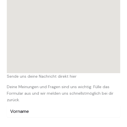
Sende uns deine Nachricht direkt hier
Deine Meinungen und Fragen sind uns wichtig. Fülle das
Formular aus und wir melden uns schnellstmöglich bei dir
zurück.