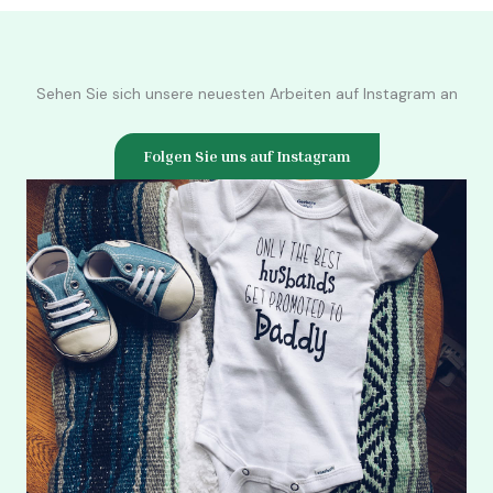
Sehen Sie sich unsere neuesten Arbeiten auf Instagram an
Folgen Sie uns auf Instagram