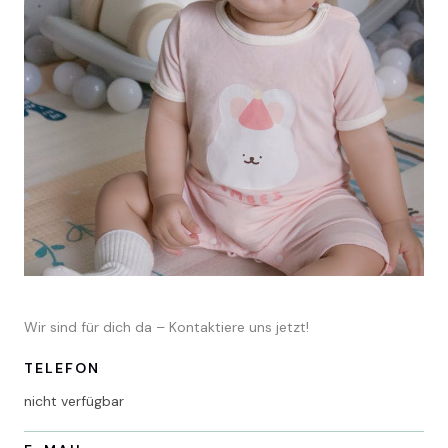
Wir sind für dich da – Kontaktiere uns jetzt!
TELEFON
nicht verfügbar