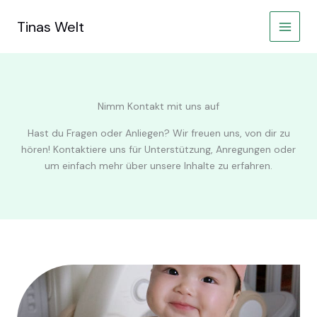
Zum
Inhalt
Tinas Welt
springen
Nimm Kontakt mit uns auf
Hast du Fragen oder Anliegen? Wir freuen uns, von dir zu
hören! Kontaktiere uns für Unterstützung, Anregungen oder
um einfach mehr über unsere Inhalte zu erfahren.