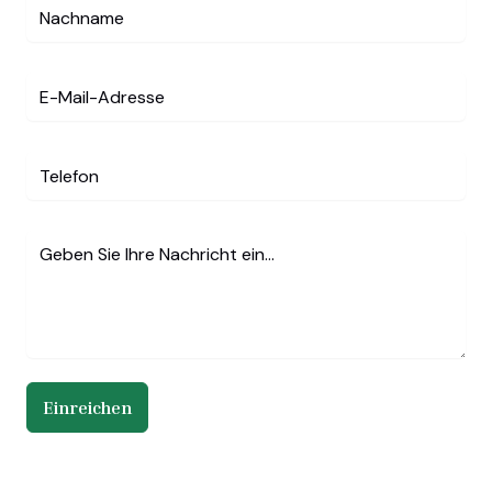
Einreichen