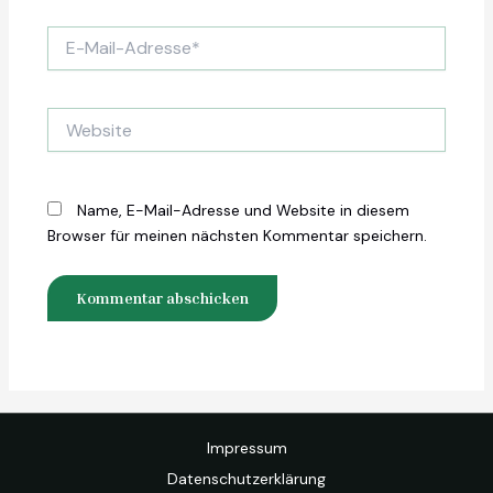
E-
Mail-
Adresse*
Website
Name, E-Mail-Adresse und Website in diesem
Browser für meinen nächsten Kommentar speichern.
Impressum
Datenschutzerklärung