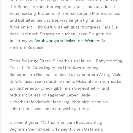
Der Schnuller kann beruhigen, ist aber eine individuelle
Entscheidung. Probieren Sie verschiedene Methoden aus
und behalten Sie das bei, was langfristig für Sie
funktioniert — Ihr Gefühl ist ein guter Kompass. Falls Sie
detailliert nach Strategien suchen, lesen Sie gern die
Anleitung zu
Beruhigungstechniken bei Weinen
für
konkrete Beispiele.
Tipps für junge Eltern: Sicherheit zu Hause – Babyproofing,
Erste-Hilfe-Grundlagen und Unfallvermeidung
Sicherheit im Haushalt ist kein Luxus, sondern Alltag. Viele
Unfälle lassen sich durch einfache Maßnahmen vermeiden.
Ein Sicherheits-Check gibt Ihnen Gewissheit — und
reduziert Stress im täglichen Leben. Jede
sicherheitsfördernde Handlung lohnt sich, denn sie
schützt das, was Ihnen am wichtigsten ist.
Die wichtigsten Maßnahmen zum Babyproofing
Beginnen Sie mit den offensichtlichen Gefahren: