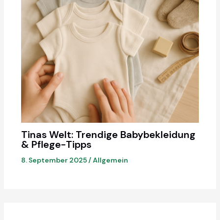
Tinas Welt: Trendige Babybekleidung
& Pflege-Tipps
8. September 2025
/
Allgemein