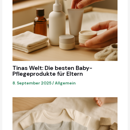
Tinas Welt: Die besten Baby-
Pflegeprodukte für Eltern
8. September 2025
/
Allgemein