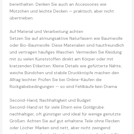
bereithalten. Denken Sie auch an Accessoires wie
Mützchen und leichte Decken — praktisch, aber nicht
übertrieben.
Auf Material und Verarbeitung achten
Setzen Sie auf atmungsaktive Naturfasern wie Baumwolle
oder Bio-Baumwolle. Diese Materialien sind hautfreundlich
und vertragen häufiges Waschen. Vermeiden Sie Kleidung
mit zu vielen Kunststoffen direkt am Körper oder mit
kratzenden Etiketten. Kleine Details wie gefütterte Nähte,
weiche Bündchen und stabile Druckknöpfe machen den
Alltag leichter. Prüfen Sie bei Online-Käufen die
Rückgabebedingungen — so sind Fehlkäufe kein Drama.
Second-Hand, Nachhaltigkeit und Budget
Second-Hand ist für viele Eltern eine Goldgrube:
nachhaltiger, oft günstiger und ideal für wenige genutzte
Größen. Achten Sie auf gut erhaltene Teile ohne Flecken
oder Löcher. Marken sind nett, aber nicht zwingend