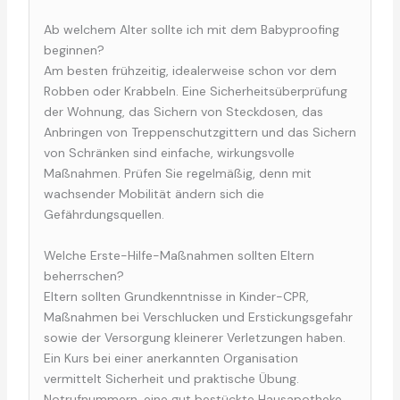
Ab welchem Alter sollte ich mit dem Babyproofing
beginnen?
Am besten frühzeitig, idealerweise schon vor dem
Robben oder Krabbeln. Eine Sicherheitsüberprüfung
der Wohnung, das Sichern von Steckdosen, das
Anbringen von Treppenschutzgittern und das Sichern
von Schränken sind einfache, wirkungsvolle
Maßnahmen. Prüfen Sie regelmäßig, denn mit
wachsender Mobilität ändern sich die
Gefährdungsquellen.
Welche Erste-Hilfe-Maßnahmen sollten Eltern
beherrschen?
Eltern sollten Grundkenntnisse in Kinder-CPR,
Maßnahmen bei Verschlucken und Erstickungsgefahr
sowie der Versorgung kleinerer Verletzungen haben.
Ein Kurs bei einer anerkannten Organisation
vermittelt Sicherheit und praktische Übung.
Notrufnummern, eine gut bestückte Hausapotheke