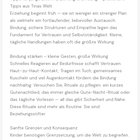
Tipps aus Tinas Welt
Erziehung beginnt früh — sie ist weniger ein strenger Plan
als vielmehr ein fortlaufender, liebevoller Austausch.
Bindung, sichere Strukturen und Empathie legen das
Fundament für Vertrauen und Selbstständigkeit. Kleine,
tägliche Handlungen haben oft die größte Wirkung.
Bindung stärken – kleine Gesten, große Wirkung
Schnelles Reagieren auf Bedürfnisse schafft Vertrauen.
Haut-zu-Haut-Kontakt, Tragen im Tuch, gemeinsames
Kuscheln und viel Augenkontakt fördern die Bindung
nachhaltig. Versuchen Sie, Rituale zu pflegen: ein kurzes
Gutenachtlied, das immer gleiche Gute-Nacht-Ritual oder
das tägliche Vorlesen — all das gibt Sicherheit und Nähe.
Diese Rituale sind mehr als Routine: Sie sind
Beziehungsstifter.
Sanfte Grenzen und Konsequenz
Kinder benötigen Grenzsetzung, um die Welt zu begreifen.