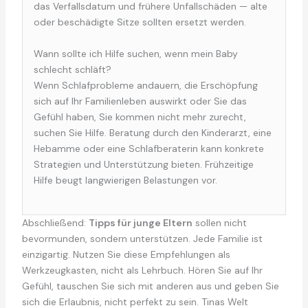
das Verfallsdatum und frühere Unfallschäden — alte
oder beschädigte Sitze sollten ersetzt werden.
Wann sollte ich Hilfe suchen, wenn mein Baby
schlecht schläft?
Wenn Schlafprobleme andauern, die Erschöpfung
sich auf Ihr Familienleben auswirkt oder Sie das
Gefühl haben, Sie kommen nicht mehr zurecht,
suchen Sie Hilfe. Beratung durch den Kinderarzt, eine
Hebamme oder eine Schlafberaterin kann konkrete
Strategien und Unterstützung bieten. Frühzeitige
Hilfe beugt langwierigen Belastungen vor.
Abschließend:
Tipps für junge Eltern
sollen nicht
bevormunden, sondern unterstützen. Jede Familie ist
einzigartig. Nutzen Sie diese Empfehlungen als
Werkzeugkasten, nicht als Lehrbuch. Hören Sie auf Ihr
Gefühl, tauschen Sie sich mit anderen aus und geben Sie
sich die Erlaubnis, nicht perfekt zu sein. Tinas Welt