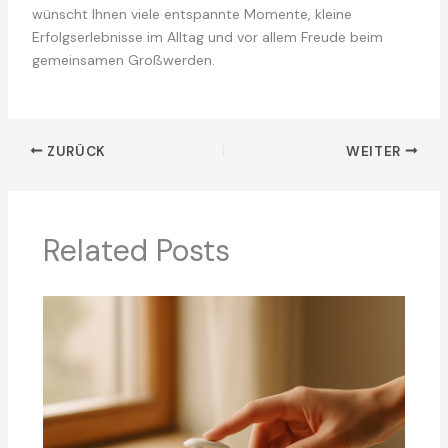
wünscht Ihnen viele entspannte Momente, kleine
Erfolgserlebnisse im Alltag und vor allem Freude beim
gemeinsamen Großwerden.
ZURÜCK
WEITER
Related Posts