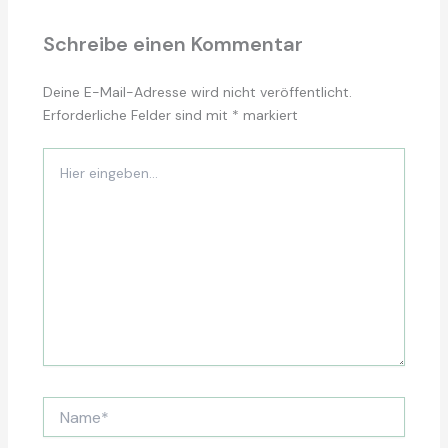
Schreibe einen Kommentar
Deine E-Mail-Adresse wird nicht veröffentlicht.
Erforderliche Felder sind mit
*
markiert
Hier
eingeben…
Name*