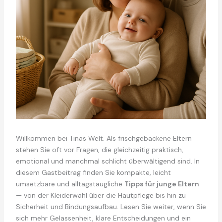
Willkommen bei Tinas Welt. Als frischgebackene Eltern
stehen Sie oft vor Fragen, die gleichzeitig praktisch,
emotional und manchmal schlicht überwältigend sind. In
diesem Gastbeitrag finden Sie kompakte, leicht
umsetzbare und alltagstaugliche
Tipps für junge Eltern
— von der Kleiderwahl über die Hautpflege bis hin zu
Sicherheit und Bindungsaufbau. Lesen Sie weiter, wenn Sie
sich mehr Gelassenheit, klare Entscheidungen und ein