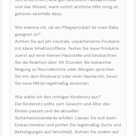
und das Wissen, wann sofort ärztliche Hilfe nötig ist,
gehören ebenfalls dazu.
Wie erkenne ich, ob ein Pflegeprodukt für mein Baby
geeignet ist?
Achten Sie auf pH-neutrale, unparfümierte Produkte
mit klarer Inhaltsstoffliste. Testen Sie neue Produkte
zuerst auf einer kleinen Hautstelle und beobachten
Sie die Reaktion über 48 Stunden. Bei bekannter
Neigung zu Neurodermitis oder Allergien sprechen
Sie mit dem Kinderarzt oder einer Hautärztin, bevor
Sie neue Mittel regelmäßig einsetzen.
Wie wähle ich den richtigen Kindersitz aus?
Der Kindersitz sollte zum Gewicht und Alter des
Kindes passen und die aktuellen
Sicherheitsstandards erfüllen. Lassen Sie sich beim
Einbau beraten und prüfen Sie regelmäßig Gurte und
Befestigungen auf Verschleiß. Achten Sie zudem auf